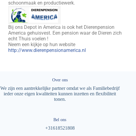
schoonmaak en productiewerk.
Bij ons Depot in America is ook het Dierenpension
America gehuisvest. Een pension waar de Dieren zich
echt Thuis voelen !
Neem een kijkje op hun website
http://www.dierenpensionamerica.nl
Over ons
We zijn een aantrekkelijke partner omdat we als Familiebedrijf
ieder onze eigen kwaliteiten kunnen inzetten en flexibiliteit
tonen.
Bel ons
+31618521808