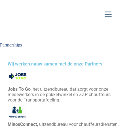
Partnerships
Wij werken nauw samen met de onze Partners
Jobs To Go
, het uitzendbureau dat zorgt voor onze
medewerkers in de pakketwinkel en ZZP chauffeurs
voor de Transportafdeling.
MinosConnect,
uitzendbureau voor chauffeursdiensten,