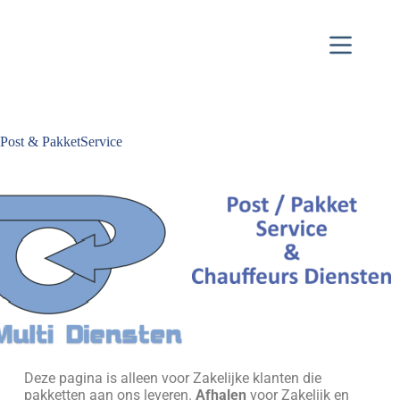
Post & PakketService
Deze pagina is alleen voor Zakelijke klanten die
pakketten aan ons leveren.
Afhalen
voor Zakelijk en