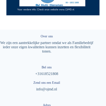
Over ons
We zijn een aantrekkelijke partner omdat we als Familiebedrijf
ieder onze eigen kwaliteiten kunnen inzetten en flexibiliteit
tonen.
Bel ons
+31618521808
Zend ons een Email
info@ojmd.nl
Adres