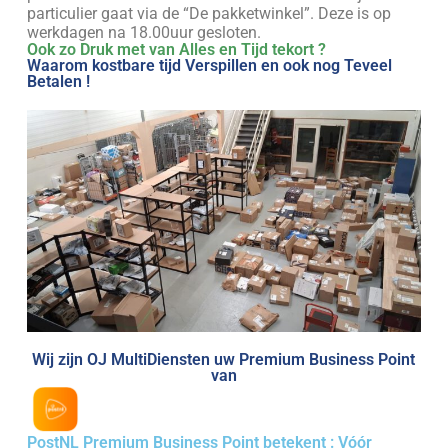
particulier gaat via de “De pakketwinkel”. Deze is op
werkdagen na 18.00uur gesloten.
Ook zo Druk met van Alles en Tijd tekort ?
Waarom kostbare tijd Verspillen en ook nog Teveel
Betalen !
Wij zijn OJ MultiDiensten uw Premium Business Point
van
PostNL Premium Business Point betekent : Vóór