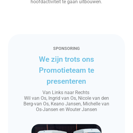
hoofdactiviteit te gaan uitbouwen.
SPONSORING
We zijn trots ons
Promotieteam te
presenteren
Van Links naar Rechts
Wil van Os, Ingrid van Os, Nicole van den
Berg-van Os, Keano Jansen, Michelle van
Os-Jansen en Wouter Jansen