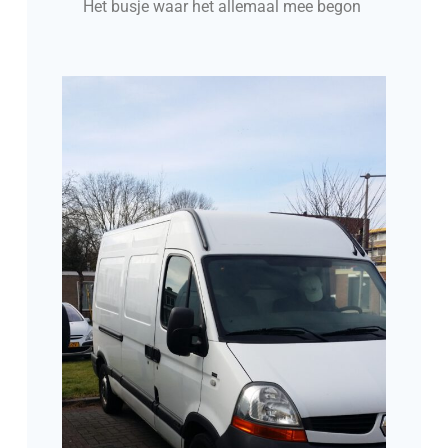
Het busje waar het allemaal mee begon