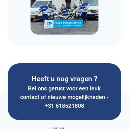
Heeft u nog vragen ?
Bel ons gerust voor een leuk
contact of nieuwe mogelijkheden -
+31 618521808
Over ons