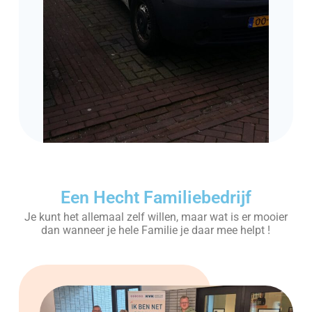
Een Hecht Familiebedrijf
Je kunt het allemaal zelf willen, maar wat is er mooier
dan wanneer je hele Familie je daar mee helpt !