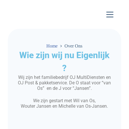
Home
Over Ons
Wie zijn wij nu Eigenlijk
?
Wij zijn het familiebedrijf OJ MultiDiensten en
OJ Post & pakketservice. De O staat voor “van
Os” en de J voor “Jansen”.
We zijn gestart met Wil van Os,
Wouter Jansen en Michelle van Os-Jansen.