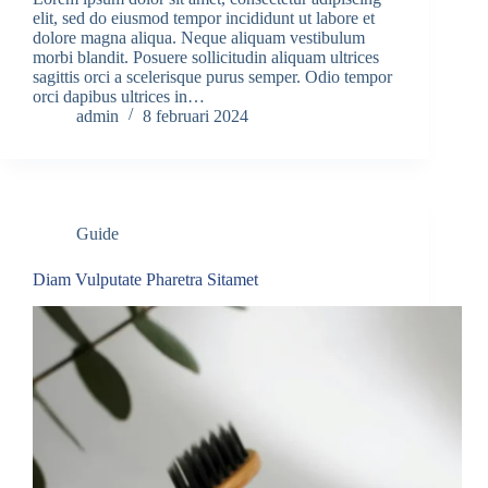
elit, sed do eiusmod tempor incididunt ut labore et
dolore magna aliqua. Neque aliquam vestibulum
morbi blandit. Posuere sollicitudin aliquam ultrices
sagittis orci a scelerisque purus semper. Odio tempor
orci dapibus ultrices in…
admin
8 februari 2024
Guide
Diam Vulputate Pharetra Sitamet