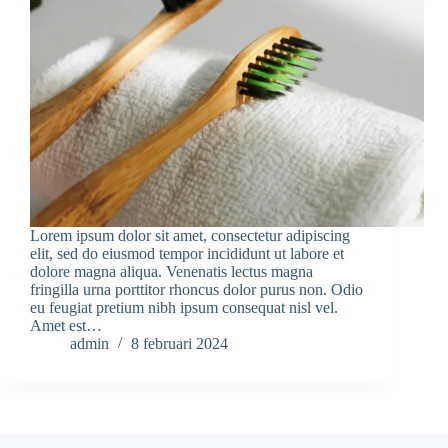
Lorem ipsum dolor sit amet, consectetur adipiscing
elit, sed do eiusmod tempor incididunt ut labore et
dolore magna aliqua. Venenatis lectus magna
fringilla urna porttitor rhoncus dolor purus non. Odio
eu feugiat pretium nibh ipsum consequat nisl vel.
Amet est…
admin
8 februari 2024