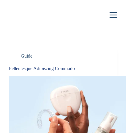
Guide
Pellentesque Adipiscing Commodo