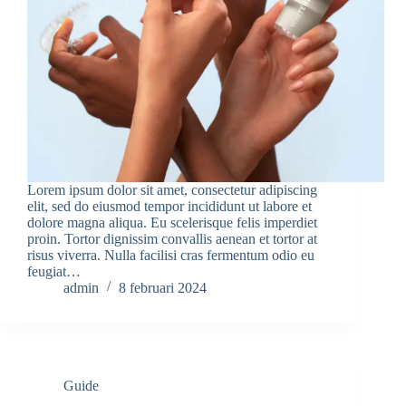
Lorem ipsum dolor sit amet, consectetur adipiscing
elit, sed do eiusmod tempor incididunt ut labore et
dolore magna aliqua. Eu scelerisque felis imperdiet
proin. Tortor dignissim convallis aenean et tortor at
risus viverra. Nulla facilisi cras fermentum odio eu
feugiat…
admin
8 februari 2024
Guide