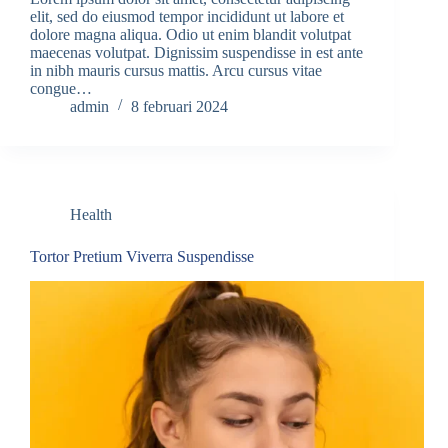
elit, sed do eiusmod tempor incididunt ut labore et
dolore magna aliqua. Odio ut enim blandit volutpat
maecenas volutpat. Dignissim suspendisse in est ante
in nibh mauris cursus mattis. Arcu cursus vitae
congue…
admin
8 februari 2024
Health
Tortor Pretium Viverra Suspendisse