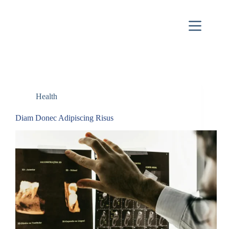
Health
Diam Donec Adipiscing Risus