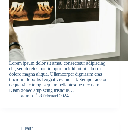
Lorem ipsum dolor sit amet, consectetur adipiscing
elit, sed do eiusmod tempor incididunt ut labore et
dolore magna aliqua. Ullamcorper dignissim cras
tincidunt lobortis feugiat vivamus at. Semper auctor
neque vitae tempus quam pellentesque nec nam.
Diam donec adipiscing tristique…
admin
8 februari 2024
Health