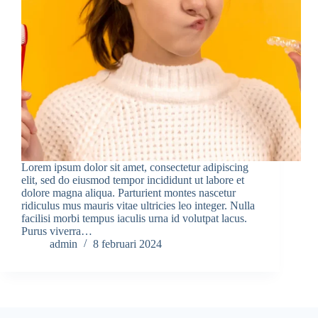
Lorem ipsum dolor sit amet, consectetur adipiscing
elit, sed do eiusmod tempor incididunt ut labore et
dolore magna aliqua. Parturient montes nascetur
ridiculus mus mauris vitae ultricies leo integer. Nulla
facilisi morbi tempus iaculis urna id volutpat lacus.
Purus viverra…
admin
8 februari 2024