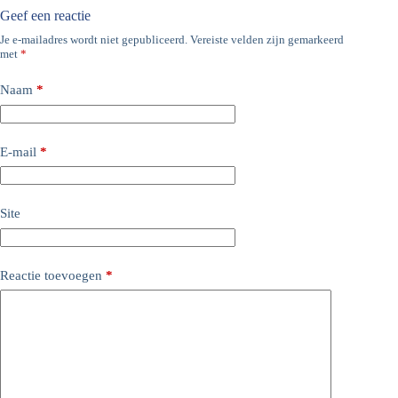
Geef een reactie
Je e-mailadres wordt niet gepubliceerd.
Vereiste velden zijn gemarkeerd
met
*
Naam
*
E-mail
*
Site
Reactie toevoegen
*