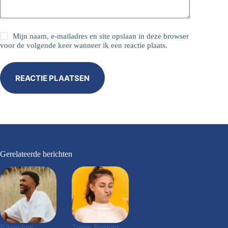
Mijn naam, e-mailadres en site opslaan in deze browser
voor de volgende keer wanneer ik een reactie plaats.
REACTIE PLAATSEN
Gerelateerde berichten
Bibendum
Tortor Pretium